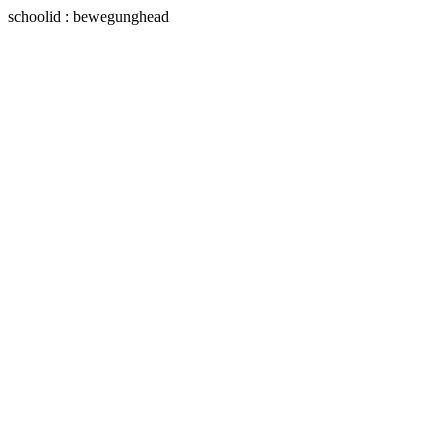
schoolid : bewegunghead