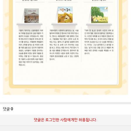
댓글
0
댓글은 로그인한 사람에게만 허용됩니다.