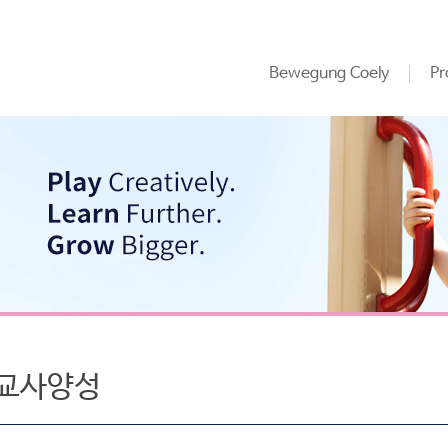
Bewegung Coely
Pr
교사양성