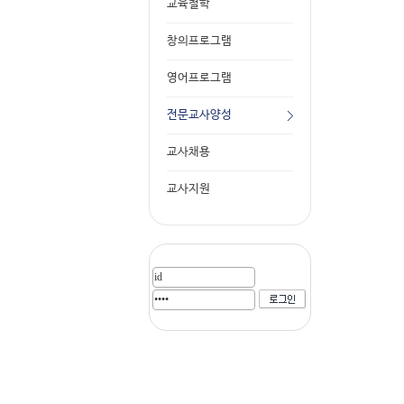
교육철학
창의프로그램
영어프로그램
전문교사양성
교사채용
교사지원