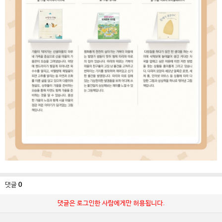
댓글
0
댓글은 로그인한 사람에게만 허용됩니다.