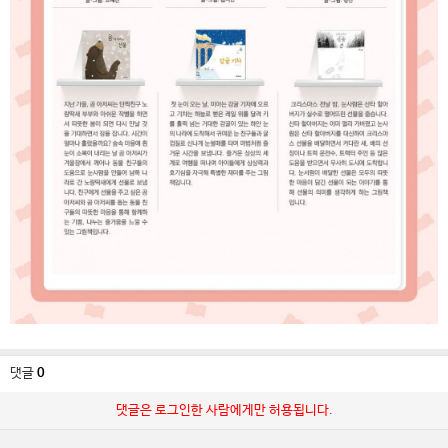
댓글
0
댓글은 로그인한 사람에게만 허용됩니다.