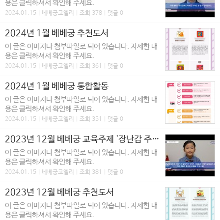
용은 클릭하셔서 확인해 주세요.
2024.01.15 | 베베궁코엘리 | 조회 378 | 댓글 0
2024년 1월 베베궁 추천도서
이 글은 이미지나 첨부파일로 되어 있습니다. 자세한 내
용은 클릭하셔서 확인해 주세요.
2024.01.15 | 베베궁코엘리 | 조회 361 | 댓글 0
2024년 1월 베베궁 통합활동
이 글은 이미지나 첨부파일로 되어 있습니다. 자세한 내
용은 클릭하셔서 확인해 주세요.
2024.01.15 | 베베궁코엘리 | 조회 351 | 댓글 0
2023년 12월 베베궁 교육주제 '장난감 주식회사'
이 글은 이미지나 첨부파일로 되어 있습니다. 자세한 내
용은 클릭하셔서 확인해 주세요.
2024.01.15 | 베베궁코엘리 | 조회 381 | 댓글 0
2023년 12월 베베궁 추천도서
이 글은 이미지나 첨부파일로 되어 있습니다. 자세한 내
용은 클릭하셔서 확인해 주세요.