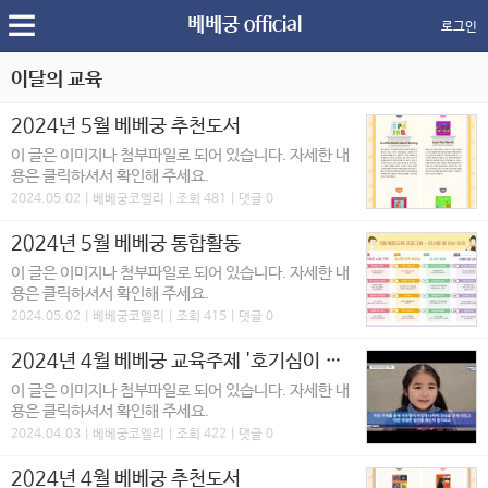
베베궁 official
로그인
이달의 교육
2024년 5월 베베궁 추천도서
이 글은 이미지나 첨부파일로 되어 있습니다. 자세한 내
용은 클릭하셔서 확인해 주세요.
2024.05.02 | 베베궁코엘리 | 조회 481 | 댓글 0
2024년 5월 베베궁 통합활동
이 글은 이미지나 첨부파일로 되어 있습니다. 자세한 내
용은 클릭하셔서 확인해 주세요.
2024.05.02 | 베베궁코엘리 | 조회 415 | 댓글 0
2024년 4월 베베궁 교육주제 '호기심이 많은 아이'
이 글은 이미지나 첨부파일로 되어 있습니다. 자세한 내
용은 클릭하셔서 확인해 주세요.
2024.04.03 | 베베궁코엘리 | 조회 422 | 댓글 0
2024년 4월 베베궁 추천도서