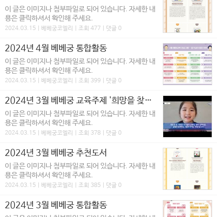
이 글은 이미지나 첨부파일로 되어 있습니다. 자세한 내
용은 클릭하셔서 확인해 주세요.
2024.03.15 | 베베궁코엘리 | 조회 477 | 댓글 0
2024년 4월 베베궁 통합활동
이 글은 이미지나 첨부파일로 되어 있습니다. 자세한 내
용은 클릭하셔서 확인해 주세요.
2024.03.15 | 베베궁코엘리 | 조회 399 | 댓글 0
2024년 3월 베베궁 교육주제 '희망을 찾는 아이'
이 글은 이미지나 첨부파일로 되어 있습니다. 자세한 내
용은 클릭하셔서 확인해 주세요.
2024.03.15 | 베베궁코엘리 | 조회 378 | 댓글 0
2024년 3월 베베궁 추천도서
이 글은 이미지나 첨부파일로 되어 있습니다. 자세한 내
용은 클릭하셔서 확인해 주세요.
2024.03.15 | 베베궁코엘리 | 조회 385 | 댓글 0
2024년 3월 베베궁 통합활동