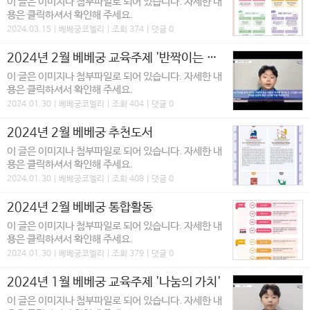
이 글은 이미지나 첨부파일로 되어 있습니다. 자세한 내
용은 클릭하셔서 확인해 주세요.
2024.03.15 | 베베궁코엘리 | 조회 374 | 댓글 0
2024년 2월 베베궁 교육주제 '반짝이는 아뜰리에'
이 글은 이미지나 첨부파일로 되어 있습니다. 자세한 내
용은 클릭하셔서 확인해 주세요.
2024.01.30 | 베베궁코엘리 | 조회 404 | 댓글 0
2024년 2월 베베궁 추천도서
이 글은 이미지나 첨부파일로 되어 있습니다. 자세한 내
용은 클릭하셔서 확인해 주세요.
2024.01.30 | 베베궁코엘리 | 조회 408 | 댓글 0
2024년 2월 베베궁 통합활동
이 글은 이미지나 첨부파일로 되어 있습니다. 자세한 내
용은 클릭하셔서 확인해 주세요.
2024.01.30 | 베베궁코엘리 | 조회 379 | 댓글 0
2024년 1월 베베궁 교육주제 '나눔의 가치'
이 글은 이미지나 첨부파일로 되어 있습니다. 자세한 내