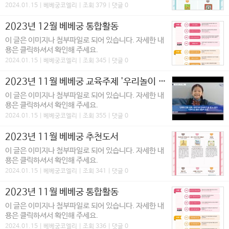
2024.01.15 | 베베궁코엘리 | 조회 379 | 댓글 0
2023년 12월 베베궁 통합활동
이 글은 이미지나 첨부파일로 되어 있습니다. 자세한 내
용은 클릭하셔서 확인해 주세요.
2024.01.15 | 베베궁코엘리 | 조회 345 | 댓글 0
2023년 11월 베베궁 교육주제 '우리놀이 우리예술'
이 글은 이미지나 첨부파일로 되어 있습니다. 자세한 내
용은 클릭하셔서 확인해 주세요.
2024.01.15 | 베베궁코엘리 | 조회 355 | 댓글 0
2023년 11월 베베궁 추천도서
이 글은 이미지나 첨부파일로 되어 있습니다. 자세한 내
용은 클릭하셔서 확인해 주세요.
2024.01.15 | 베베궁코엘리 | 조회 341 | 댓글 0
2023년 11월 베베궁 통합활동
이 글은 이미지나 첨부파일로 되어 있습니다. 자세한 내
용은 클릭하셔서 확인해 주세요.
2024.01.15 | 베베궁코엘리 | 조회 336 | 댓글 0